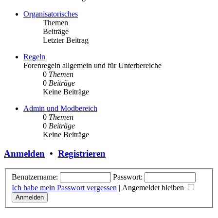
Organisatorisches
Themen
Beiträge
Letzter Beitrag
Regeln
Forenregeln allgemein und für Unterbereiche
0
Themen
0
Beiträge
Keine Beiträge
Admin und Modbereich
0
Themen
0
Beiträge
Keine Beiträge
Anmelden
•
Registrieren
Benutzername:
Passwort:
Ich habe mein Passwort vergessen
|
Angemeldet bleiben