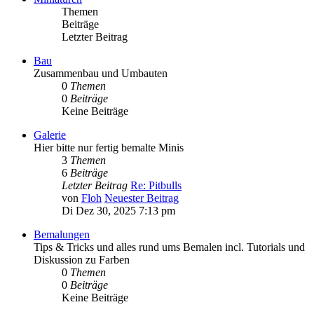
Themen
Beiträge
Letzter Beitrag
Bau
Zusammenbau und Umbauten
0
Themen
0
Beiträge
Keine Beiträge
Galerie
Hier bitte nur fertig bemalte Minis
3
Themen
6
Beiträge
Letzter Beitrag
Re: Pitbulls
von
Floh
Neuester Beitrag
Di Dez 30, 2025 7:13 pm
Bemalungen
Tips & Tricks und alles rund ums Bemalen incl. Tutorials und
Diskussion zu Farben
0
Themen
0
Beiträge
Keine Beiträge