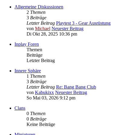
Allgemeine Diskussionen
2
Themen
3
Beiträge
Letzter Beitrag
Playtest 3 - Gear Ausrüstung
von
Michael
Neuester Beitrag
Di Okt 28, 2025 10:36 pm
Inplay Foren
Themen
Beiträge
Letzter Beitrag
Innere Sphäre
1
Themen
3
Beiträge
Letzter Beitrag
Re: Bang Bang Club
von
Kabukixx
Neuester Beitrag
So Mai 03, 2026 9:12 pm
Clans
0
Themen
0
Beiträge
Keine Beiträge
Miniaturen