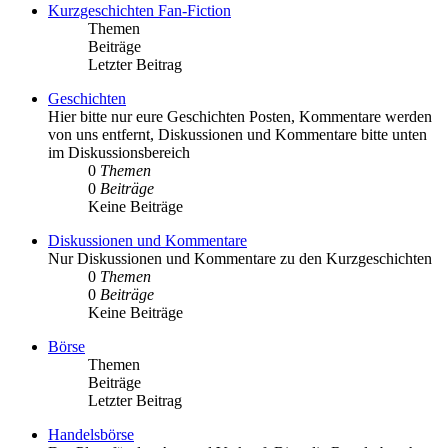
Kurzgeschichten Fan-Fiction
Themen
Beiträge
Letzter Beitrag
Geschichten
Hier bitte nur eure Geschichten Posten, Kommentare werden
von uns entfernt, Diskussionen und Kommentare bitte unten
im Diskussionsbereich
0
Themen
0
Beiträge
Keine Beiträge
Diskussionen und Kommentare
Nur Diskussionen und Kommentare zu den Kurzgeschichten
0
Themen
0
Beiträge
Keine Beiträge
Börse
Themen
Beiträge
Letzter Beitrag
Handelsbörse