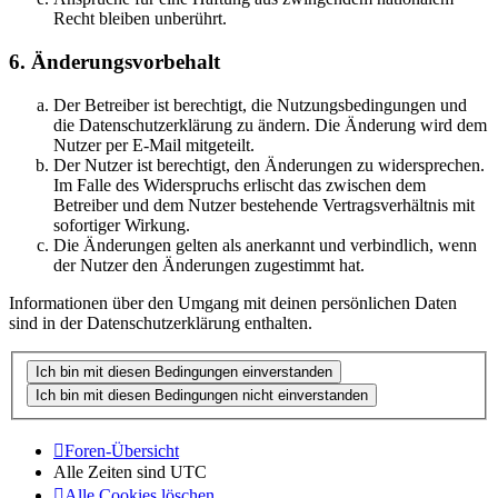
Recht bleiben unberührt.
6. Änderungsvorbehalt
Der Betreiber ist berechtigt, die Nutzungsbedingungen und
die Datenschutzerklärung zu ändern. Die Änderung wird dem
Nutzer per E-Mail mitgeteilt.
Der Nutzer ist berechtigt, den Änderungen zu widersprechen.
Im Falle des Widerspruchs erlischt das zwischen dem
Betreiber und dem Nutzer bestehende Vertragsverhältnis mit
sofortiger Wirkung.
Die Änderungen gelten als anerkannt und verbindlich, wenn
der Nutzer den Änderungen zugestimmt hat.
Informationen über den Umgang mit deinen persönlichen Daten
sind in der Datenschutzerklärung enthalten.
Foren-Übersicht
Alle Zeiten sind
UTC
Alle Cookies löschen