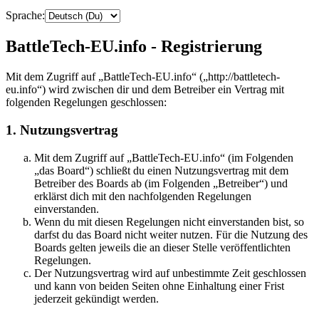
Sprache:
BattleTech-EU.info - Registrierung
Mit dem Zugriff auf „BattleTech-EU.info“ („http://battletech-
eu.info“) wird zwischen dir und dem Betreiber ein Vertrag mit
folgenden Regelungen geschlossen:
1. Nutzungsvertrag
Mit dem Zugriff auf „BattleTech-EU.info“ (im Folgenden
„das Board“) schließt du einen Nutzungsvertrag mit dem
Betreiber des Boards ab (im Folgenden „Betreiber“) und
erklärst dich mit den nachfolgenden Regelungen
einverstanden.
Wenn du mit diesen Regelungen nicht einverstanden bist, so
darfst du das Board nicht weiter nutzen. Für die Nutzung des
Boards gelten jeweils die an dieser Stelle veröffentlichten
Regelungen.
Der Nutzungsvertrag wird auf unbestimmte Zeit geschlossen
und kann von beiden Seiten ohne Einhaltung einer Frist
jederzeit gekündigt werden.