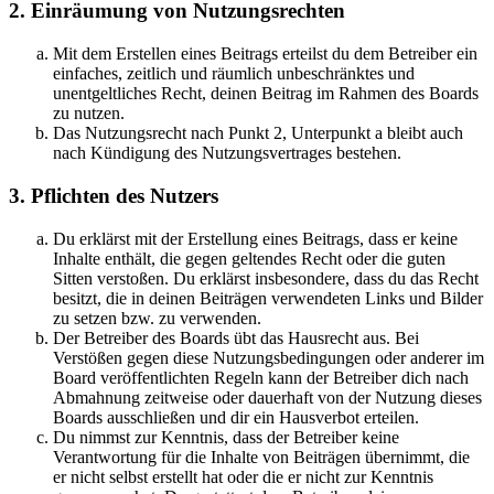
2. Einräumung von Nutzungsrechten
Mit dem Erstellen eines Beitrags erteilst du dem Betreiber ein
einfaches, zeitlich und räumlich unbeschränktes und
unentgeltliches Recht, deinen Beitrag im Rahmen des Boards
zu nutzen.
Das Nutzungsrecht nach Punkt 2, Unterpunkt a bleibt auch
nach Kündigung des Nutzungsvertrages bestehen.
3. Pflichten des Nutzers
Du erklärst mit der Erstellung eines Beitrags, dass er keine
Inhalte enthält, die gegen geltendes Recht oder die guten
Sitten verstoßen. Du erklärst insbesondere, dass du das Recht
besitzt, die in deinen Beiträgen verwendeten Links und Bilder
zu setzen bzw. zu verwenden.
Der Betreiber des Boards übt das Hausrecht aus. Bei
Verstößen gegen diese Nutzungsbedingungen oder anderer im
Board veröffentlichten Regeln kann der Betreiber dich nach
Abmahnung zeitweise oder dauerhaft von der Nutzung dieses
Boards ausschließen und dir ein Hausverbot erteilen.
Du nimmst zur Kenntnis, dass der Betreiber keine
Verantwortung für die Inhalte von Beiträgen übernimmt, die
er nicht selbst erstellt hat oder die er nicht zur Kenntnis