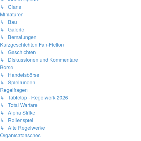
↳ Clans
Miniaturen
↳ Bau
↳ Galerie
↳ Bemalungen
Kurzgeschichten Fan-Fiction
↳ Geschichten
↳ Diskussionen und Kommentare
Börse
↳ Handelsbörse
↳ Spielrunden
Regelfragen
↳ Tabletop - Regelwerk 2026
↳ Total Warfare
↳ Alpha Strike
↳ Rollenspiel
↳ Alte Regelwerke
Organisatorisches