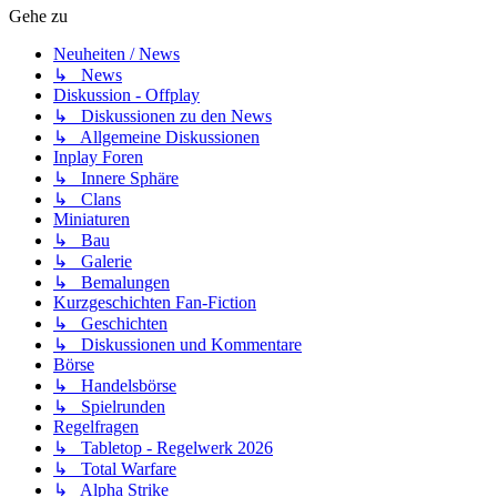
Gehe zu
Neuheiten / News
↳ News
Diskussion - Offplay
↳ Diskussionen zu den News
↳ Allgemeine Diskussionen
Inplay Foren
↳ Innere Sphäre
↳ Clans
Miniaturen
↳ Bau
↳ Galerie
↳ Bemalungen
Kurzgeschichten Fan-Fiction
↳ Geschichten
↳ Diskussionen und Kommentare
Börse
↳ Handelsbörse
↳ Spielrunden
Regelfragen
↳ Tabletop - Regelwerk 2026
↳ Total Warfare
↳ Alpha Strike