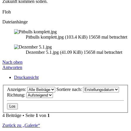
Zukunft kommen sollen.
Floh
Dateianhänge
Pitbulls komplett.jpg (103.4 KiB) 15658 mal betrachtet
Dezember 5.1.jpg (41.09 KiB) 15658 mal betrachtet
Nach oben
Antworten
Druckansicht
Anzeigen:
Sortiere nach:
Richtung:
4 Beiträge • Seite
1
von
1
Zurück zu „Galerie“